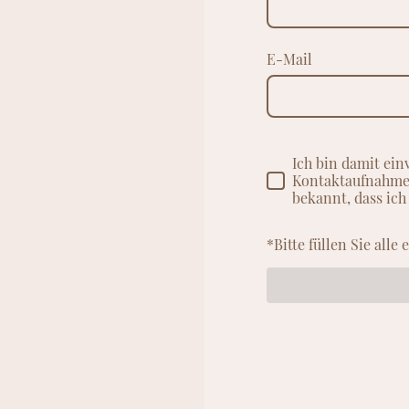
E-Mail
Ich bin damit ei
Kontaktaufnahme 
bekannt, dass ich
*Bitte füllen Sie alle