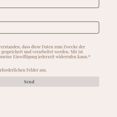
nverstanden, dass diese Daten zum Zwecke der
gespeichert und verarbeitet werden. Mir ist
 meine Einwilligung jederzeit widerrufen kann.*
 erforderlichen Felder aus.
Send