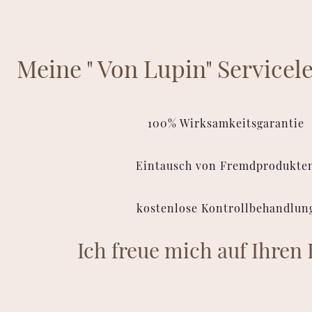
Meine " Von Lupin" Servicel
100% Wirksamkeitsgarantie
Eintausch von Fremdprodukte
kostenlose Kontrollbehandlun
Ich freue mich auf Ihren