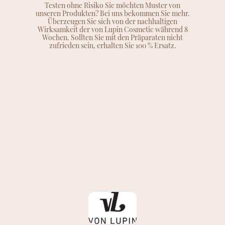
Testen ohne Risiko Sie möchten Muster von
unseren Produkten? Bei uns bekommen Sie mehr.
Überzeugen Sie sich von der nachhaltigen
Wirksamkeit der von Lupin Cosmetic während 8
Wochen. Sollten Sie mit den Präparaten nicht
zufrieden sein, erhalten Sie 100 % Ersatz.