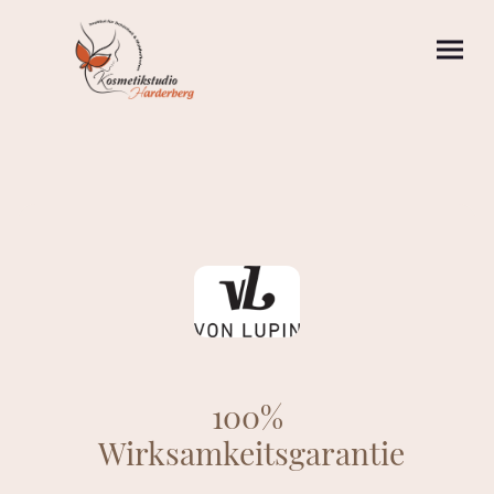
100%
Wirksamkeitsgarantie