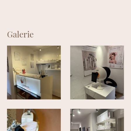
Galerie