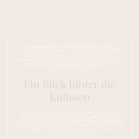
Von entspannenden Gesichtsbehandlungen bis hin zu
ästhetischen Hauttherapien – meine Bilder fangen die perfekte
Harmonie zwischen Professionalität und individueller
Betreuung ein. Lassen Sie sich inspirieren und entdecken Sie,
was Ihr Besuch im Kosmetikstudio Harderberg für Ihre
Schönheit bedeuten kann.
Ein Blick hinter die
Kulissen
Meine Studio Bilder gewähren Ihnen einen einzigartigen
Einblick in die Atmosphäre und die Behandlungen, die ich
anbiete. Jedes Bild erzählt die Geschichte unseres Engagements
für höchste Qualität und Kundenzufriedenheit. Überzeugen Sie
sich selbst von der Eleganz und dem Stil, die unser
Kosmetikstudio ausmachen.